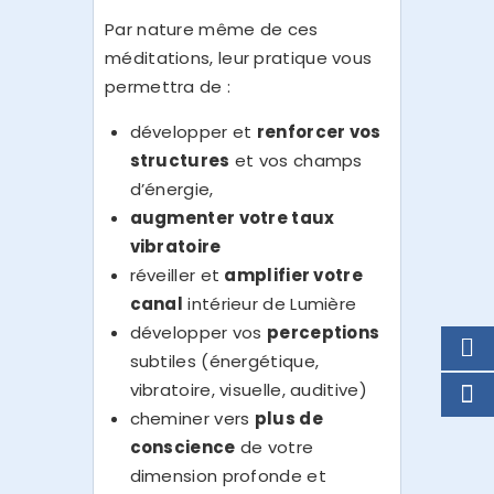
Par nature même de ces
méditations, leur pratique vous
permettra de :
développer et
renforcer vos
structures
et vos champs
d’énergie,
augmenter votre taux
vibratoire
réveiller et
amplifier votre
canal
intérieur de Lumière
développer vos
perceptions
subtiles (énergétique,
vibratoire, visuelle, auditive)
cheminer vers
plus de
conscience
de votre
dimension profonde et