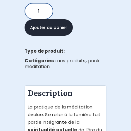
Ajouter au panier
Type de produit:
Catégories :
nos produits
,
pack
méditation
Description
La pratique de la méditation
évolue. Se relier à la Lumière fait
partie intégrante de la
spiritualité actuelle
de l’ère du