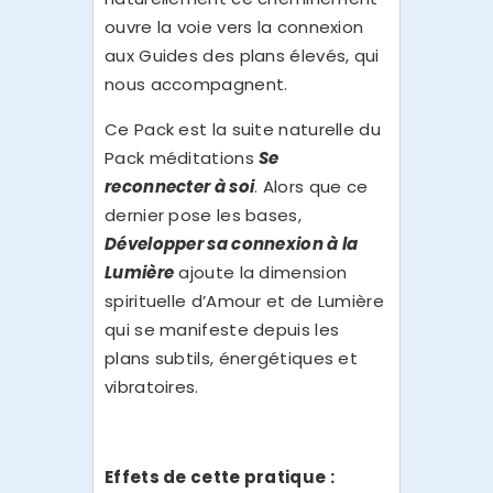
ouvre la voie vers la connexion
aux Guides des plans élevés, qui
nous accompagnent.
Ce Pack est la suite naturelle du
Pack méditations
Se
reconnecter à soi
. Alors que ce
dernier pose les bases,
Développer sa connexion à la
Lumière
ajoute la dimension
spirituelle d’Amour et de Lumière
qui se manifeste depuis les
plans subtils, énergétiques et
vibratoires.
Effets de cette pratique :