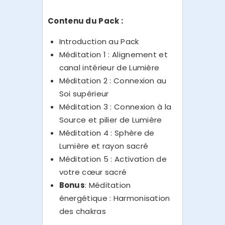
Contenu du Pack :
Introduction au Pack
Méditation 1 : Alignement et
canal intérieur de Lumière
Méditation 2 : Connexion au
Soi supérieur
Méditation 3 : Connexion à la
Source et pilier de Lumière
Méditation 4 : Sphère de
Lumière et rayon sacré
Méditation 5 : Activation de
votre cœur sacré
Bonus
: Méditation
énergétique : Harmonisation
des chakras