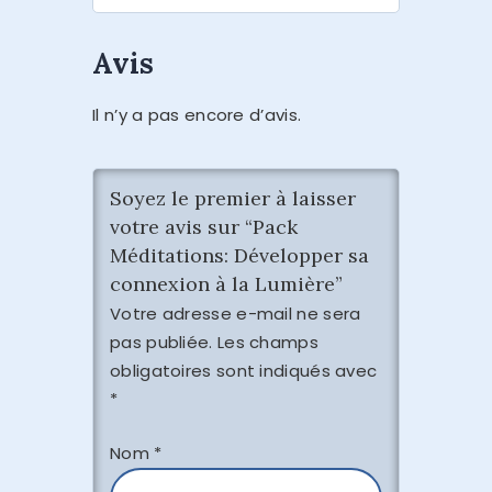
Avis
Il n’y a pas encore d’avis.
Soyez le premier à laisser
votre avis sur “Pack
Méditations: Développer sa
connexion à la Lumière”
Votre adresse e-mail ne sera
pas publiée.
Les champs
obligatoires sont indiqués avec
*
Nom
*