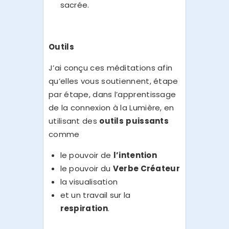
sacrée.
Outils
J’ai conçu ces méditations afin
qu’elles vous soutiennent, étape
par étape, dans l’apprentissage
de la connexion à la Lumière, en
utilisant des
outils
puissants
comme
le pouvoir de
l’intention
le pouvoir du
Verbe Créateur
la visualisation
et un travail sur la
respiration
.