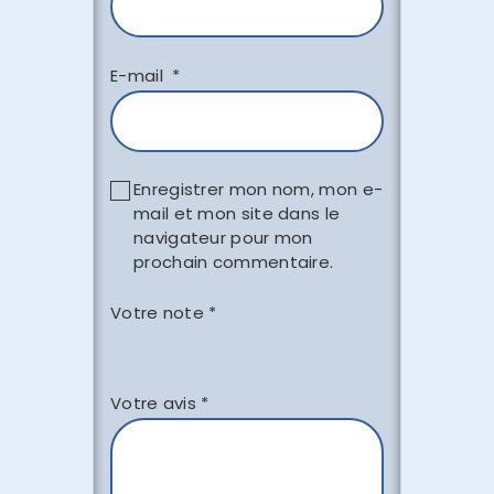
E-mail
*
Enregistrer mon nom, mon e-
mail et mon site dans le
navigateur pour mon
prochain commentaire.
Votre note
*
Votre avis
*