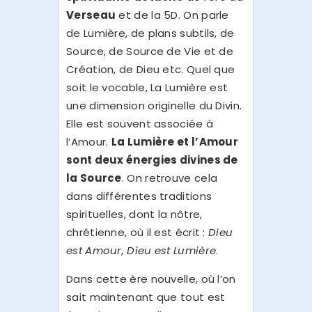
Verseau
et de la 5D. On parle
de Lumière, de plans subtils, de
Source, de Source de Vie et de
Création, de Dieu etc. Quel que
soit le vocable, La Lumière est
une dimension originelle du Divin.
Elle est souvent associée à
l’Amour.
La Lumière et l’Amour
sont deux énergies divines de
la Source
. On retrouve cela
dans différentes traditions
spirituelles, dont la nôtre,
chrétienne, où il est écrit :
Dieu
est Amour, Dieu est Lumière
.
Dans cette ère nouvelle, où l’on
sait maintenant que tout est