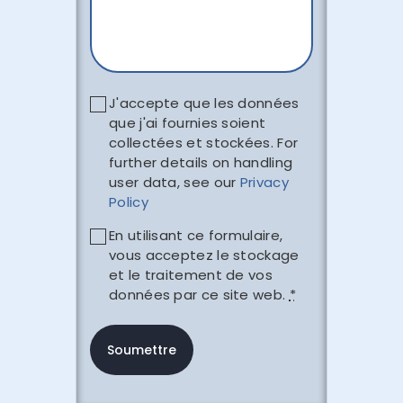
J'accepte que les données
que j'ai fournies soient
collectées et stockées. For
further details on handling
user data, see our
Privacy
Policy
En utilisant ce formulaire,
vous acceptez le stockage
et le traitement de vos
données par ce site web.
*