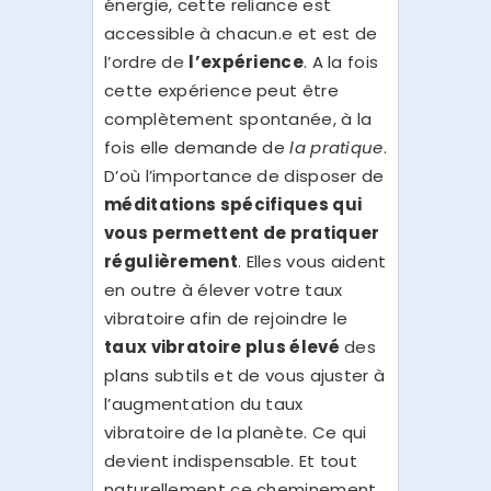
énergie, cette reliance est
accessible à chacun.e et est de
l’ordre de
l’expérience
. A la fois
cette expérience peut être
complètement spontanée, à la
fois elle demande de
la pratique
.
D’où l’importance de disposer de
méditations spécifiques qui
vous permettent de pratiquer
régulièrement
. Elles vous aident
en outre à élever votre taux
vibratoire afin de rejoindre le
taux vibratoire plus élevé
des
plans subtils et de vous ajuster à
l’augmentation du taux
vibratoire de la planète. Ce qui
devient indispensable. Et tout
naturellement ce cheminement