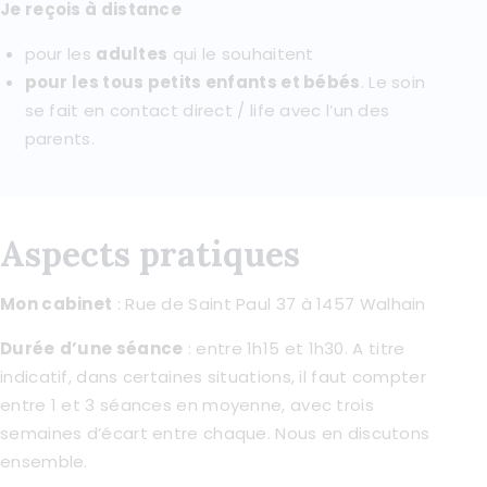
Je reçois à distance
pour les
adultes
qui le souhaitent
pour les tous petits enfants et bébés
. Le soin
se fait en contact direct / life avec l’un des
parents.
Aspects pratiques
Mon cabinet
: Rue de Saint Paul 37 à 1457 Walhain
Durée
d’une séance
: entre 1h15 et 1h30. A titre
indicatif, dans certaines situations, il faut compter
entre 1 et 3 séances en moyenne, avec trois
semaines d’écart entre chaque. Nous en discutons
ensemble.