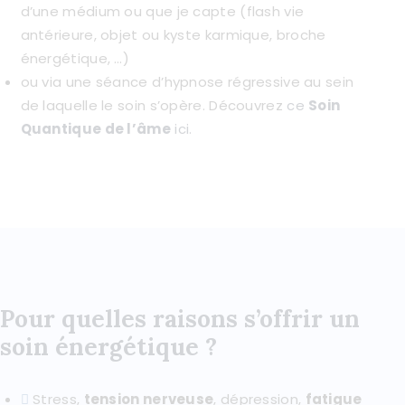
d’une médium ou que je capte (flash vie
antérieure, objet ou kyste karmique, broche
énergétique, …)
ou via une séance d’hypnose régressive au sein
de laquelle le soin s’opère. Découvrez
ce
Soin
Quantique de l’âme
ici.
Pour quelles raisons s’offrir un
soin énergétique ?
Stress,
tension nerveuse
, dépression,
fatigue