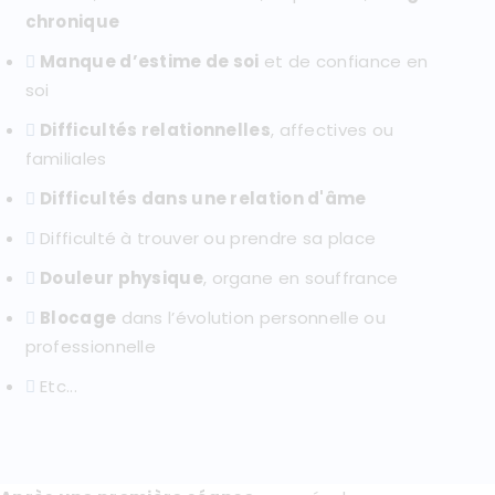
chronique
Manque d’estime de soi
et de confiance en
soi
Difficultés relationnelles
, affectives ou
familiales
Difficultés dans une relation d'âme
Difficulté à trouver ou prendre sa place
Douleur physique
, organe en souffrance
Blocage
dans l’évolution personnelle ou
professionnelle
Etc...