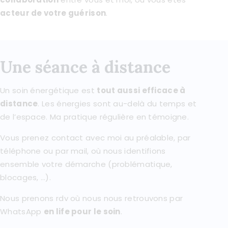
acteur de votre guérison
.
Une séance à distance
Un soin énergétique est
tout aussi efficace à
distance
. Les énergies sont au-delà du temps et
de l’espace. Ma pratique régulière en témoigne.
Vous prenez contact avec moi au préalable, par
téléphone ou par mail, où nous identifions
ensemble votre démarche (problématique,
blocages, …).
Nous prenons rdv où nous nous retrouvons par
WhatsApp
en life pour le soin
.