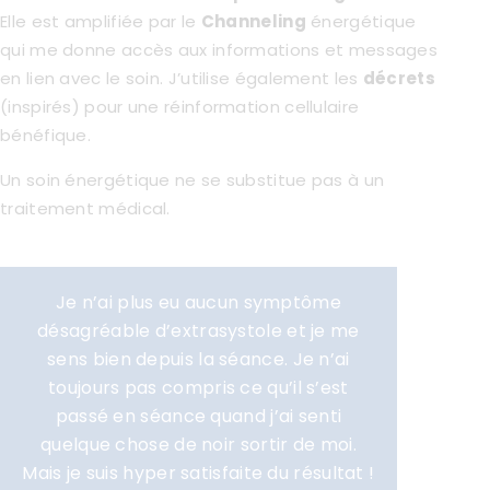
Elle est amplifiée par le
Channeling
énergétique
qui me donne accès aux informations et messages
en lien avec le soin. J’utilise également les
décrets
(inspirés) pour une réinformation cellulaire
bénéfique.
Un soin énergétique ne se substitue pas à un
traitement médical.
Je n’ai plus eu aucun symptôme
désagréable d’extrasystole et je me
sens bien depuis la séance. Je n’ai
toujours pas compris ce qu’il s’est
passé en séance quand j’ai senti
quelque chose de noir sortir de moi.
Mais je suis hyper satisfaite du résultat !