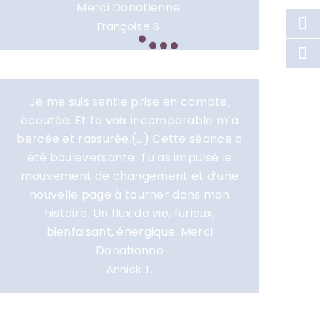
Merci Donatienne.
Françoise S.
Je me suis sentie prise en compte,
écoutée. Et ta voix incomparable m’a
bercée et rassurée.(…) Cette séance a
été bouleversante. Tu as impulsé le
mouvement de changement et d’une
nouvelle page à tourner dans mon
histoire. Un flux de vie, furieux,
bienfaisant, énergique. Merci
Donatienne
Annick T.