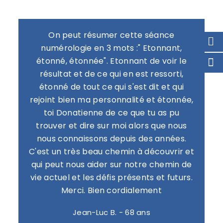
On peut résumer cette séance
numérologie en 3 mots :" Etonnant,
étonné, étonnée". Etonnant de voir le
résultat et de ce qui en est ressorti,
étonné de tout ce qui s'est dit et qui
rejoint bien ma personnalité et étonnée,
toi Donatienne de ce que tu as pu
trouver et dire sur moi alors que nous
nous connaissons depuis des années.
C'est un très beau chemin à découvrir et
qui peut nous aider sur notre chemin de
vie actuel et les défis présents et futurs.
Merci. Bien cordialement
Jean-Luc B. - 68 ans