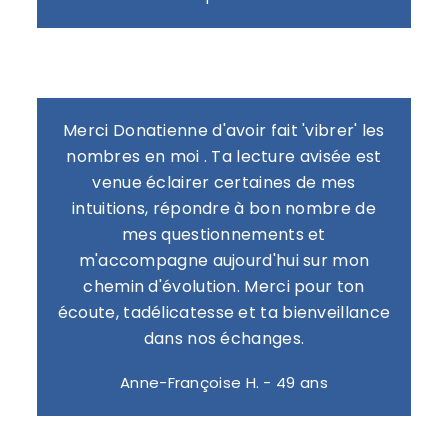
Merci Donatienne d'avoir fait 'vibrer' les
nombres en moi . Ta lecture avisée est
venue éclairer certaines de mes
intuitions, répondre à bon nombre de
mes questionnements et
m'accompagne aujourd'hui sur mon
chemin d'évolution. Merci pour ton
écoute, tadélicatesse et ta bienveillance
dans nos échanges.
Anne-Françoise H. - 49 ans