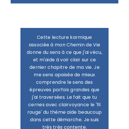
Cette lecture karmique
associée à mon Chemin de Vie
donne du sens à ce que j'ai vécu,
et m'aide à voir clair sur ce
dernier chapitre de ma vie. Je
me sens apaisée de mieux
comprendre le sens des
épreuves parfois grandes que
j'ai traversées. Le fait que tu
cernes avec clairvoyance le 'fil
rouge' du thème aide beaucoup
dans cette démarche. Je suis
très très contente.