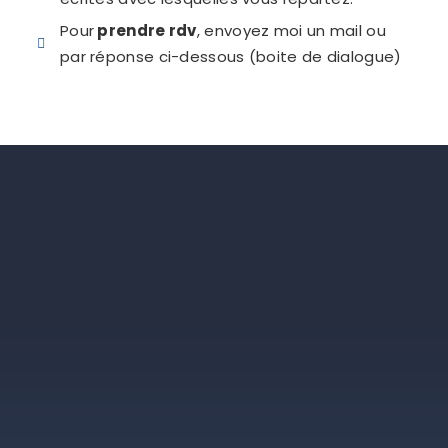
Pour
prendre rdv
, envoyez moi un mail ou
par réponse ci-dessous (boite de dialogue)