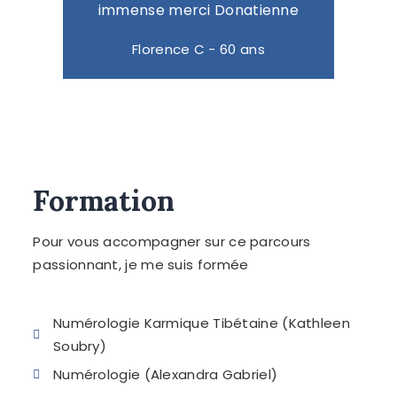
immense merci Donatienne
Florence C - 60 ans
Formation
Pour vous accompagner sur ce parcours
passionnant, je me suis formée
Numérologie Karmique Tibétaine (Kathleen
Soubry)
Numérologie (Alexandra Gabriel)