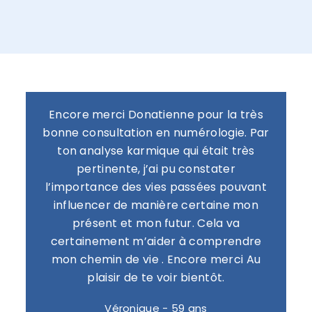
Encore merci Donatienne pour la très
bonne consultation en numérologie. Par
ton analyse karmique qui était très
pertinente, j’ai pu constater
l’importance des vies passées pouvant
influencer de manière certaine mon
présent et mon futur. Cela va
certainement m’aider à comprendre
mon chemin de vie . Encore merci Au
plaisir de te voir bientôt.
Véronique - 59 ans