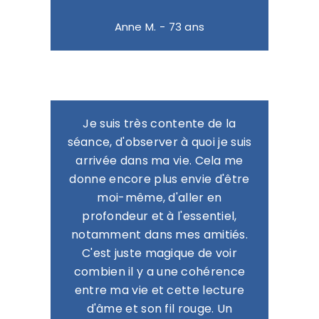
Anne M. - 73 ans
Je suis très contente de la
séance, d'observer à quoi je suis
arrivée dans ma vie. Cela me
donne encore plus envie d'être
moi-même, d'aller en
profondeur et à l'essentiel,
notamment dans mes amitiés.
C'est juste magique de voir
combien il y a une cohérence
entre ma vie et cette lecture
d'âme et son fil rouge. Un