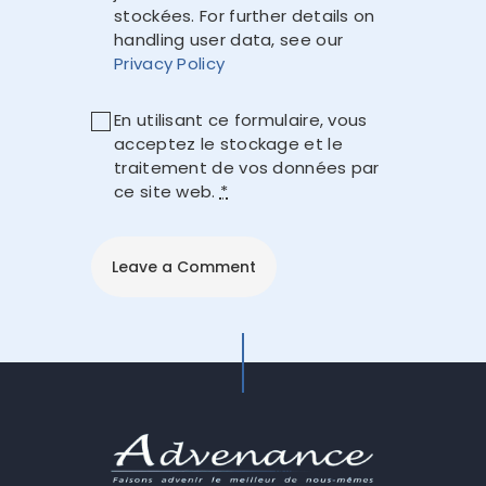
stockées. For further details on
handling user data, see our
Privacy Policy
En utilisant ce formulaire, vous
acceptez le stockage et le
traitement de vos données par
ce site web.
*