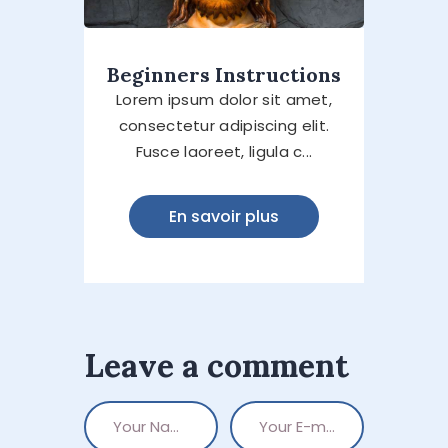
Beginners Instructions
Lorem ipsum dolor sit amet,
consectetur adipiscing elit.
Fusce laoreet, ligula c...
En savoir plus
Leave a comment