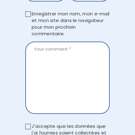
Enregistrer mon nom, mon e-mail
et mon site dans le navigateur
pour mon prochain
commentaire.
J'accepte que les données que
j'ai fournies soient collectées et