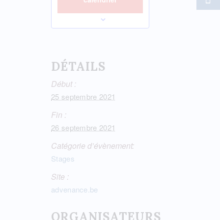
DÉTAILS
Début :
25 septembre 2021
Fin :
26 septembre 2021
Catégorie d’évènement:
Stages
Site :
advenance.be
ORGANISATEURS