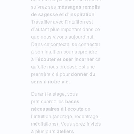
suivrez ses
messages remplis
de sagesse et d’inspiration
.
Travailler avec l’intuition est
d’autant plus important dans ce
que nous vivons aujourd’hui.
Dans ce contexte, se connecter
à son intuition pour apprendre
à
l’écouter et oser incarner
ce
qu’elle nous propose est une
première clé pour
donner du
sens à notre vie.
Durant le stage, vous
pratiquerez les
bases
nécessaires à l’écoute
de
l’intuition (ancrage, recentrage,
méditations). Vous serez invités
à plusieurs
ateliers