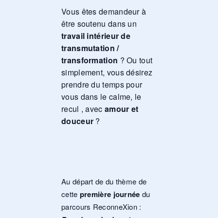
Vous êtes demandeur à
être soutenu dans un
travail intérieur de
transmutation /
transformation
? Ou tout
simplement, vous désirez
prendre du temps pour
vous dans le calme, le
recul , avec
amour et
douceur
?
Au départ de du thème de
cette
première journée
du
parcours ReconneXion :