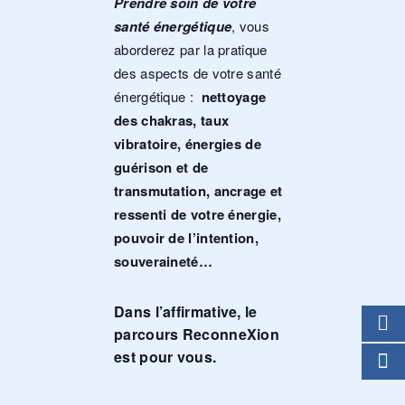
Prendre soin de votre
santé énergétique
, vous
aborderez par la pratique
des aspects de votre santé
énergétique :
nettoyage
des chakras, taux
vibratoire, énergies de
guérison et de
transmutation, ancrage et
ressenti de votre énergie,
pouvoir de l’intention,
souveraineté…
Dans l’affirmative, le
parcours ReconneXion
est pour vous.