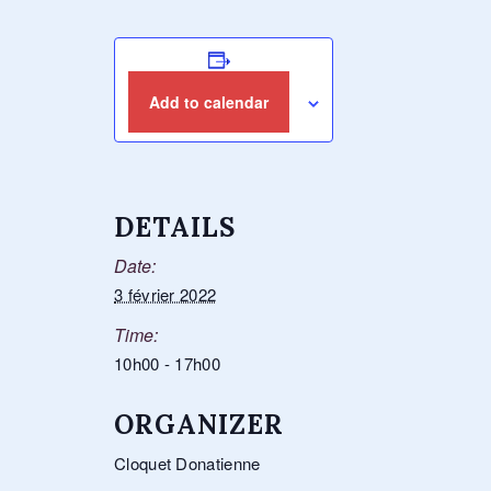
Add to calendar
DETAILS
Date:
3 février 2022
Time:
10h00 - 17h00
ORGANIZER
Cloquet Donatienne