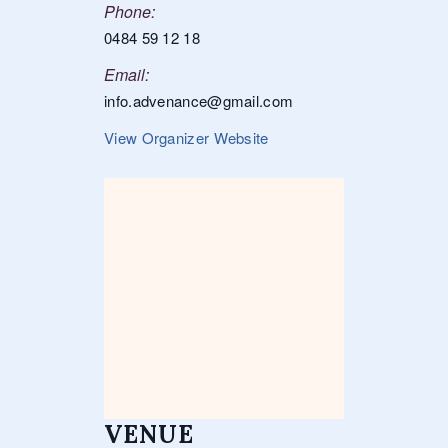
Phone:
0484 59 12 18
Email:
info.advenance@gmail.com
View Organizer Website
VENUE