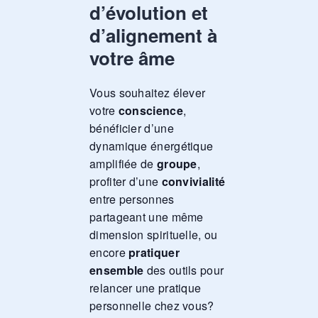
d’évolution et
d’alignement à
votre âme
Vous souhaitez élever
votre
conscience
,
bénéficier d’une
dynamique énergétique
amplifiée de
groupe
,
profiter d’une
convivialité
entre personnes
partageant une même
dimension spirituelle, ou
encore
pratiquer
ensemble
des outils pour
relancer une pratique
personnelle chez vous?