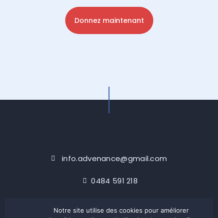
info.advenance@gmail.com
0484 591 218
Notre site utilise des cookies pour améliorer