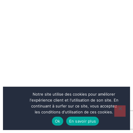
Notre site utilise des cookies pour améliorer
l'expérience client et l'utilisation de son site. En
continuant à surfer sur ce site, vous acceptez
les conditions d'utilisation de ces cookies.
Ok
En savoir plus